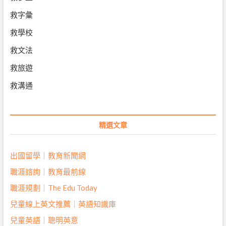
救字彙
救學校
救文法
救旅遊
救溝通
精選文章
出國留學｜教育新聞網
職涯諮詢｜教育最前線
職涯規劃｜The Edu Today
兒童線上英文推薦｜英語知識庫
兒童英語｜聰明英意