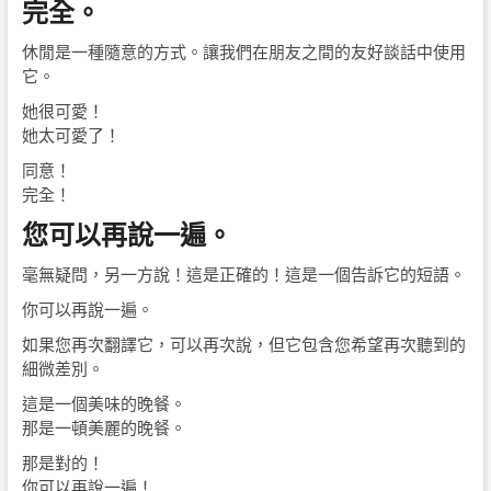
完全。
休閒是一種隨意的方式。讓我們在朋友之間的友好談話中使用
它。
她很可愛！
她太可愛了！
同意！
完全！
您可以再說一遍。
毫無疑問，另一方說！這是正確的！這是一個告訴它的短語。
你可以再說一遍。
如果您再次翻譯它，可以再次說，但它包含您希望再次聽到的
細微差別。
這是一個美味的晚餐。
那是一頓美麗的晚餐。
那是對的！
你可以再說一遍！