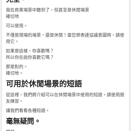
我在商業場景中聽到了，但甚至是休閒場景
確切地
可以使用。
不僅是現場的場景，還是休閒！當您想表達協議意圖時，請使
用它。
如果是這樣，你喜歡嗎？
所以你在說你喜歡它嗎？
那是對的。
確切地。
可用於休閒場景的短語
從這裡，我們將介紹可以在休閒場景中使用的短語。請使用朋
友練習。
讓我們看看各種短語。
毫無疑問。