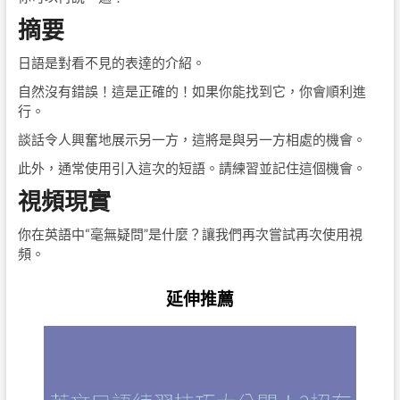
摘要
日語是對看不見的表達的介紹。
自然沒有錯誤！這是正確的！如果你能找到它，你會順利進
行。
談話令人興奮地展示另一方，這將是與另一方相處的機會。
此外，通常使用引入這次的短語。請練習並記住這個機會。
視頻現實
你在英語中“毫無疑問”是什麼？讓我們再次嘗試再次使用視
頻。
延伸推薦