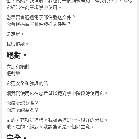
也，當然。我理解，我也有一個細微差別。讓我們記住，因為
它經常在商業場景中使用。
您是否會通過電子郵件發送文件？
你會通過電子郵件發送文件嗎？
肯定是。
我很抱歉。
絕對。
肯定和絕對
絕對地
它更安全和強調的話。
讓我們使用它在您希望以絕對擊中階段時使用它。
你這麼認為嗎？
你這麼認為嗎？
是的，它就是這樣。我認為這是一個很好的想法。
哦，是的，絕對。我認為這是一個好主意。
完全。