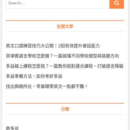
…
近期文章
英文口語練習技巧大公開！2招有效提升會話能力
菲律賓語言學校怎麼選？一篇搞懂不同學校類型與挑選方向
多益線上課程怎麼挑？一篇教你挑對適合課程，打破語言障礙
多益準備方法，如何考好多益
找出興趣所在，零基礎學英文一點都不難！
分類
救多益