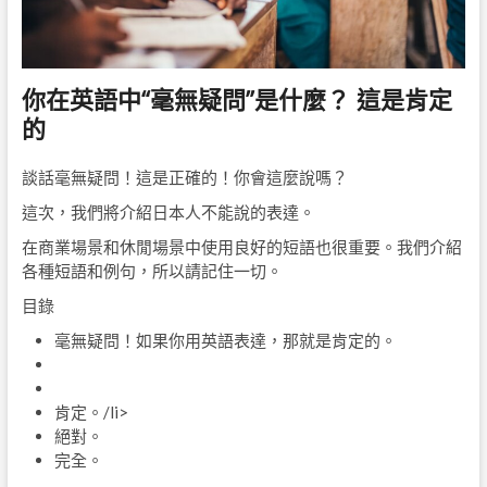
你在英語中“毫無疑問”是什麼？ 這是肯定
的
談話毫無疑問！這是正確的！你會這麼說嗎？
這次，我們將介紹日本人不能說的表達。
在商業場景和休閒場景中使用良好的短語也很重要。我們介紹
各種短語和例句，所以請記住一切。
目錄
毫無疑問！如果你用英語表達，那就是肯定的。
肯定。/li>
絕對。
完全。