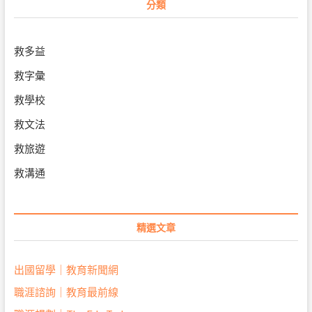
分類
救多益
救字彙
救學校
救文法
救旅遊
救溝通
精選文章
出國留學｜教育新聞網
職涯諮詢｜教育最前線