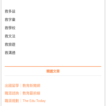
救多益
救字彙
救學校
救文法
救旅遊
救溝通
精選文章
出國留學｜教育新聞網
職涯諮詢｜教育最前線
職涯規劃｜The Edu Today