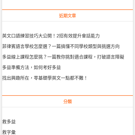
近期文章
英文口語練習技巧大公開！2招有效提升會話能力
菲律賓語言學校怎麼選？一篇搞懂不同學校類型與挑選方向
多益線上課程怎麼挑？一篇教你挑對適合課程，打破語言障礙
多益準備方法，如何考好多益
找出興趣所在，零基礎學英文一點都不難！
分類
救多益
救字彙