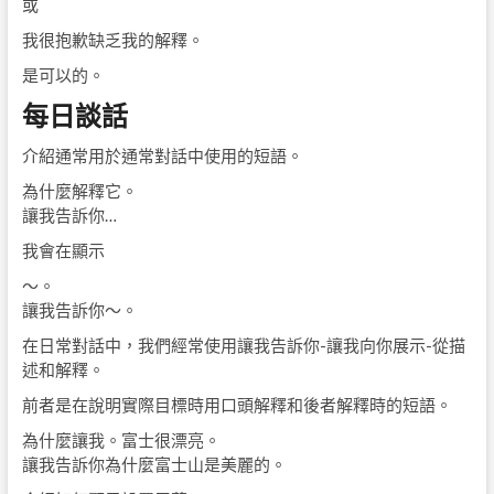
或
我很抱歉缺乏我的解釋。
是可以的。
每日談話
介紹通常用於通常對話中使用的短語。
為什麼解釋它。
讓我告訴你…
我會在顯示
〜。
讓我告訴你〜。
在日常對話中，我們經常使用讓我告訴你-讓我向你展示-從描
述和解釋。
前者是在說明實際目標時用口頭解釋和後者解釋時的短語。
為什麼讓我。富士很漂亮。
讓我告訴你為什麼富士山是美麗的。