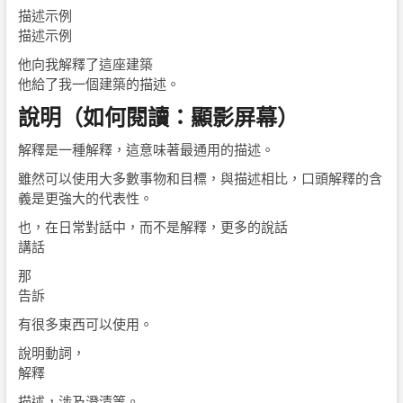
描述示例
描述示例
他向我解釋了這座建築
他給了我一個建築的描述。
說明（如何閱讀：顯影屏幕）
解釋是一種解釋，這意味著最通用的描述。
雖然可以使用大多數事物和目標，與描述相比，口頭解釋的含
義是更強大的代表性。
也，在日常對話中，而不是解釋，更多的說話
講話
那
告訴
有很多東西可以使用。
說明動詞，
解釋
描述，涉及澄清等。