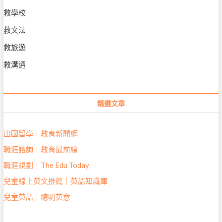
救學校
救文法
救旅遊
救溝通
精選文章
出國留學｜教育新聞網
職涯諮詢｜教育最前線
職涯規劃｜The Edu Today
兒童線上英文推薦｜英語知識庫
兒童英語｜聰明英意