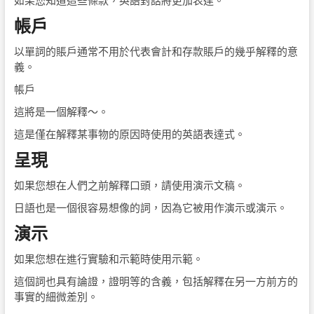
帳戶
以單詞的賬戶通常不用於代表會計和存款賬戶的幾乎解釋的意
義。
帳戶
這將是一個解釋〜。
這是僅在解釋某事物的原因時使用的英語表達式。
呈現
如果您想在人們之前解釋口頭，請使用演示文稿。
日語也是一個很容易想像的詞，因為它被用作演示或演示。
演示
如果您想在進行實驗和示範時使用示範。
這個詞也具有論證，證明等的含義，包括解釋在另一方前方的
事實的細微差別。