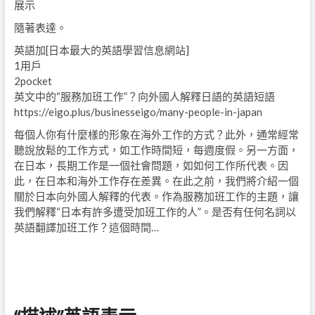
展示
隨著表達。
英語加[日本最大的英語學習信息網站]
1用戶
2pocket
英文中的“服務加班工作”？向外國人解釋日語的英語短語
https://eigo.plus/businesseigo/many-people-in-japan
每個人你有什麼樣的形象在海外工作的方式？此外，通常經常
聽說放鬆的工作方式，如工作時間短，每週度假。另一方面，
在日本，長期工作是一個社會問題，如如何工作所代表。因
此，在日本和海外工作存在差異。在此之前，我們將介紹一個
關於日本向外國人解釋的代表。作為服務加班工作的主題，讓
我們解釋“日本有許多遭受加班工作的人”。是否有任何名詞以
英語翻譯加班工作？這個時間…