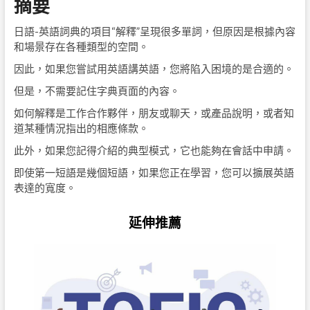
摘要
日語-英語詞典的項目“解釋”呈現很多單詞，但原因是根據內容
和場景存在各種類型的空間。
因此，如果您嘗試用英語講英語，您將陷入困境的是合適的。
但是，不需要記住字典頁面的內容。
如何解釋是工作合作夥伴，朋友或聊天，或產品說明，或者知
道某種情況指出的相應條款。
此外，如果您記得介紹的典型模式，它也能夠在會話中申請。
即使第一短語是幾個短語，如果您正在學習，您可以擴展英語
表達的寬度。
延伸推薦