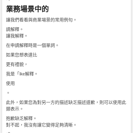
業務場景中的
讓我們看看與商業場景的常用例句。
請解釋。
讓我解釋。
在申請解釋時是一個單詞。
如果您想表達比
更有禮貌，
我是「ike解釋。
使用
。
此外，如果您為對另一方的描述缺乏描述道歉，則可以使用此
類表示。
抱歉缺乏解釋。
對不起，我沒有讓它變得足夠清晰。