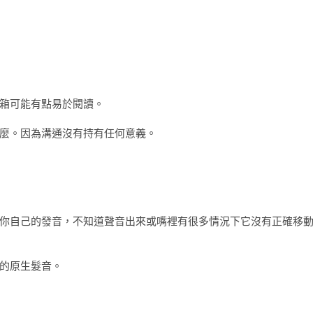
箱可能有點易於閱讀。
了什麼。因為溝通沒有持有任何意義。
你自己的發音，不知道聲音出來或嘴裡有很多情況下它沒有正確移
的原生髮音。