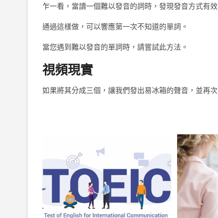
乍一看，當讀一個難以發音的詞時，發現發音方式有效
通過這樣做，可以響應第一次不知道的單詞。
當您遇到難以發音的單詞時，請嘗試此方法。
視頻現實
如果將其分成三個，讓我們發出易冰箱的聲音，並再次