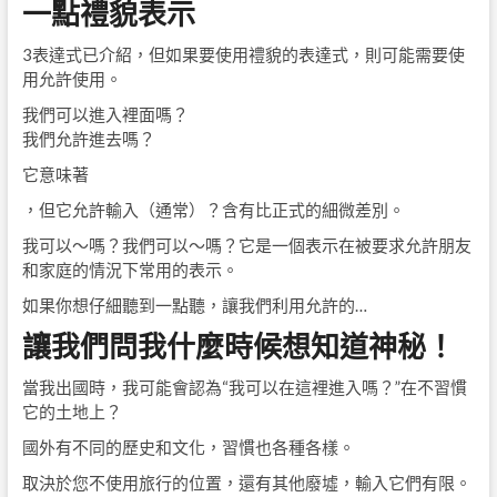
一點禮貌表示
3表達式已介紹，但如果要使用禮貌的表達式，則可能需要使
用允許使用。
我們可以進入裡面嗎？
我們允許進去嗎？
它意味著
，但它允許輸入（通常）？含有比正式的細微差別。
我可以〜嗎？我們可以〜嗎？它是一個表示在被要求允許朋友
和家庭的情況下常用的表示。
如果你想仔細聽到一點聽，讓我們利用允許的…
讓我們問我什麼時候想知道神秘！
當我出國時，我可能會認為“我可以在這裡進入嗎？”在不習慣
它的土地上？
國外有不同的歷史和文化，習慣也各種各樣。
取決於您不使用旅行的位置，還有其他廢墟，輸入它們有限。