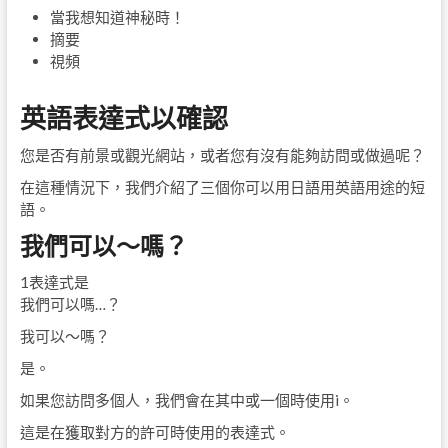
當我想知道神秘時！
摘要
視頻
英語表達式以確認
您是否有前景或觀光網站，或者您有沒有能夠訪問或做過呢？
在這種情況下，我們介紹了三個你可以用日語用英語用途的短
語。
我們可以〜嗎？
1表達式是
我們可以嗎…？
我可以〜嗎？
是。
如果您訪問多個人，我們會在其中或一個時使用i。
這是在獲取對方的許可時使用的表達式。