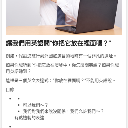
讓我們用英語問“你把它放在裡面嗎？”
例如，假設您旅行到外國旅遊目的地時有一個非凡的遺址。
如果你想听到“你把它放在廢墟中，你怎麼問英語？如果你想
用英語聽到？
這裡是三個英文表達式：“你放在裡面嗎？”不能用英語說。
目錄
可以我們〜？
我們對我們來說沒關係，我們允許我們〜？
有點禮貌的表達