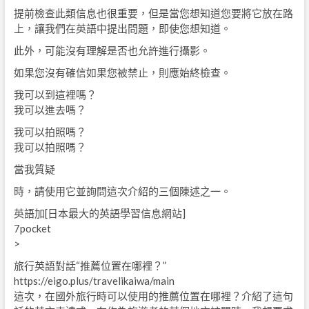
提前檢查此類信息也很重要，但是當您想知道您要將它放在路
上，讓我們在英語中提出問題，即使您想知道。
此外，可能沒有理解是否也允許進行攝影。
如果您沒有確信如果您被禁止，則應始終檢查。
我可以到這裡嗎？
我可以進去嗎？
我可以拍照嗎？
我可以拍照嗎？
當我質疑
時，請使用它並詢問這次介紹的三個陳述之一。
英語加[日本最大的英語學習信息網站]
7pocket
>
旅行英語對話“推薦位置在哪裡？”
https://eigo.plus/travelikaiwa/main
這次，在國外旅行時可以使用的推薦位置在哪裡？介紹了這句