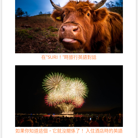
在“SURI！”時旅行英語對話
如果你知道這個，它就沒關係了！ 入住酒店時的英語