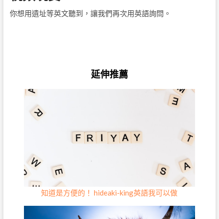
你想用遺址等英文聽到，讓我們再次用英語詢問。
延伸推薦
知道是方便的！ hideaki-king英語我可以做