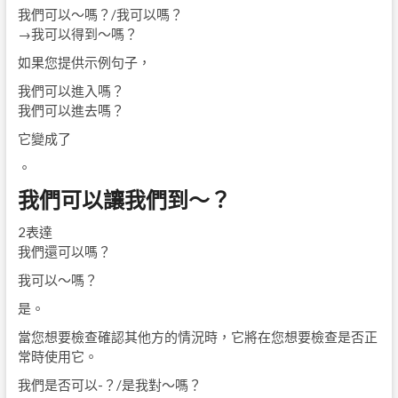
我們可以〜嗎？/我可以嗎？
→我可以得到〜嗎？
如果您提供示例句子，
我們可以進入嗎？
我們可以進去嗎？
它變成了
。
我們可以讓我們到〜？
2表達
我們還可以嗎？
我可以〜嗎？
是。
當您想要檢查確認其他方的情況時，它將在您想要檢查是否正
常時使用它。
我們是否可以-？/是我對〜嗎？