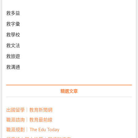
救多益
救字彙
救學校
救文法
救旅遊
救溝通
精選文章
出國留學｜教育新聞網
職涯諮詢｜教育最前線
職涯規劃｜The Edu Today